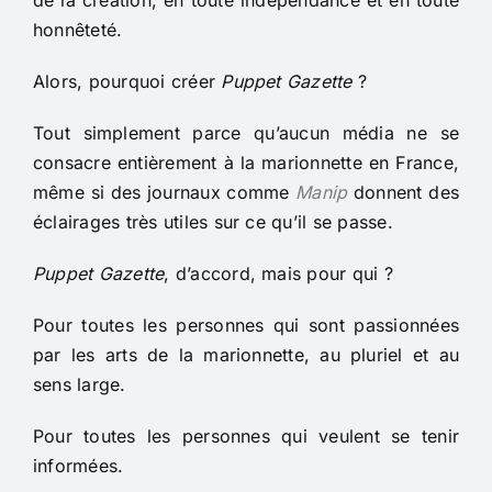
de la création, en toute indépendance et en toute
honnêteté.
Alors, pourquoi créer
Puppet Gazette
?
Tout simplement parce qu’aucun média ne se
consacre entièrement à la marionnette en France,
même si des journaux comme
Manip
donnent des
éclairages très utiles sur ce qu’il se passe.
Puppet Gazette
, d’accord, mais pour qui ?
Pour toutes les personnes qui sont passionnées
par les arts de la marionnette, au pluriel et au
sens large.
Pour toutes les personnes qui veulent se tenir
informées.