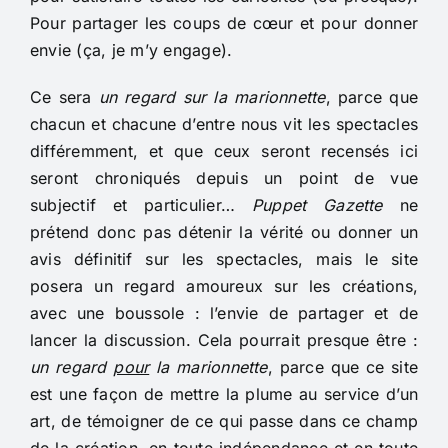
Pour partager les coups de cœur et pour donner
envie (ça, je m’y engage).
Ce sera
un regard sur la marionnette
, parce que
chacun et chacune d’entre nous vit les spectacles
différemment, et que ceux seront recensés ici
seront chroniqués depuis un point de vue
subjectif et particulier…
Puppet Gazette
ne
prétend donc pas détenir la vérité ou donner un
avis définitif sur les spectacles, mais le site
posera un regard amoureux sur les créations,
avec une boussole : l’envie de partager et de
lancer la discussion. Cela pourrait presque être :
un regard
pour
la marionnette
, parce que ce site
est une façon de mettre la plume au service d’un
art, de témoigner de ce qui passe dans ce champ