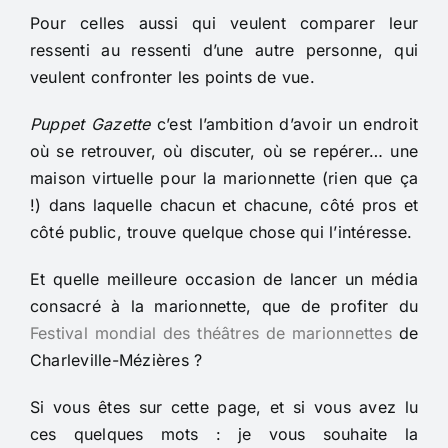
Pour celles aussi qui veulent comparer leur
ressenti au ressenti d’une autre personne, qui
veulent confronter les points de vue.
Puppet Gazette
c’est l’ambition d’avoir un endroit
où se retrouver, où discuter, où se repérer… une
maison virtuelle pour la marionnette (rien que ça
!) dans laquelle chacun et chacune, côté pros et
côté public, trouve quelque chose qui l’intéresse.
Et quelle meilleure occasion de lancer un média
consacré à la marionnette, que de profiter du
Festival mondial des théâtres de marionnettes
de
Charleville-Mézières ?
Si vous êtes sur cette page, et si vous avez lu
ces quelques mots : je vous souhaite la