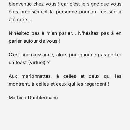
bienvenue chez vous ! car c’est le signe que vous
êtes précisément la personne pour qui ce site a
été créé…
N’hésitez pas à m’en parler… N’hésitez pas à en
parler autour de vous !
C’est une naissance, alors pourquoi ne pas porter
un toast (virtuel) ?
Aux marionnettes, à celles et ceux qui les
montrent, à celles et ceux qui les regardent !
Mathieu Dochtermann