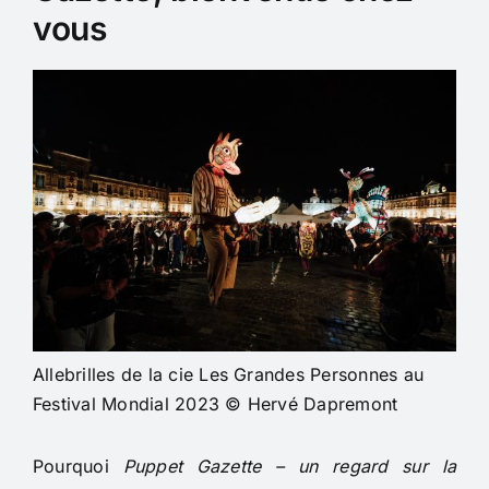
vous
Allebrilles de la cie Les Grandes Personnes au
Festival Mondial 2023 © Hervé Dapremont
Pourquoi
Puppet Gazette – un regard sur la