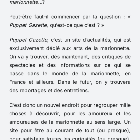
marionnette
…?
Peut-être faut-il commencer par la question : «
Puppet Gazette
, qu’est-ce que c’est ? »
Puppet Gazette
, c’est un site d’actualités, qui est
exclusivement dédié aux arts de la marionnette.
On va y trouver, dès maintenant, des critiques de
spectacles et des informations sur ce qui se
passe dans le monde de la marionnette, en
France et ailleurs. Dans le futur, on y trouvera
des reportages et des entretiens.
C’est donc un nouvel endroit pour regrouper mille
choses à découvrir, pour les amoureux et les
amoureuses de la marionnette au sens large. Un
site pour être au courant de tout (ou presque),
pour satisfaire toutes les curiosités (ou presque).