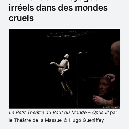
irréels dans des mondes
cruels
Le Petit Théâtre du Bout du Monde – Opus III
par
le Théâtre de la Massue © Hugo Gueniffey