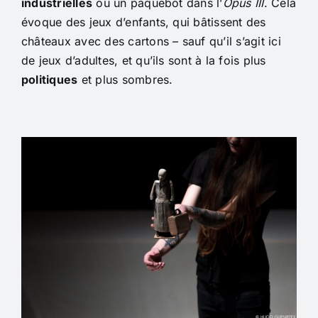
industrielles
ou un paquebot dans l’
Opus III
. Cela
évoque des jeux d’enfants, qui bâtissent des
châteaux avec des cartons – sauf qu’il s’agit ici
de jeux d’adultes, et qu’ils sont à la fois plus
politiques
et plus sombres.