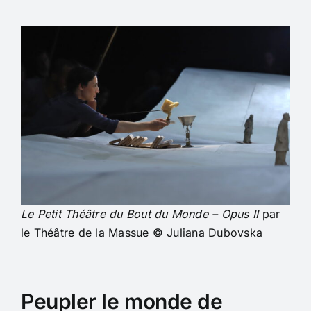
Le Petit Théâtre du Bout du Monde – Opus II
par
le Théâtre de la Massue © Juliana Dubovska
Peupler le monde de