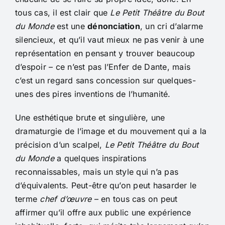
tous cas, il est clair que
Le Petit Théâtre du Bout
du Monde
est une
dénonciation
, un cri d’alarme
silencieux, et qu’il vaut mieux ne pas venir à une
représentation en pensant y trouver beaucoup
d’espoir – ce n’est pas l’Enfer de Dante, mais
c’est un regard sans concession sur quelques-
unes des pires inventions de l’humanité.
Une esthétique brute et singulière, une
dramaturgie de l’image et du mouvement qui a la
précision d’un scalpel,
Le Petit Théâtre du Bout
du Monde
a quelques inspirations
reconnaissables, mais un style qui n’a pas
d’équivalents. Peut-être qu’on peut hasarder le
terme
chef d’œuvre
– en tous cas on peut
affirmer qu’il offre aux public une expérience