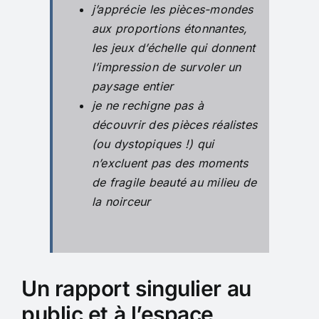
j’apprécie les pièces-mondes
aux proportions étonnantes,
les jeux d’échelle qui donnent
l’impression de survoler un
paysage entier
je ne rechigne pas à
découvrir des pièces réalistes
(ou dystopiques !) qui
n’excluent pas des moments
de fragile beauté au milieu de
la noirceur
Un rapport singulier au
public et à l’espace