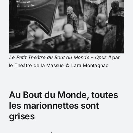
Le Petit Théâtre du Bout du Monde – Opus II
par
le Théâtre de la Massue © Lara Montagnac
Au Bout du Monde, toutes
les marionnettes sont
grises