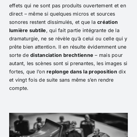
effets qui ne sont pas produits ouvertement et en
direct – même si quelques micros et sources
sonores restent dissimulés, et que la
création
lumière subtile
, qui fait partie intégrante de la
dramaturgie, ne se révèle qu’à celui ou celle qui y
prête bien attention. Il en résulte évidemment une
sorte de
distanciation brechtienne
– mais pour
autant, les scènes sont si prenantes, les images si
fortes, que l’on
replonge dans la proposition
dix
et vingt fois de suite sans même s’en rendre
compte.