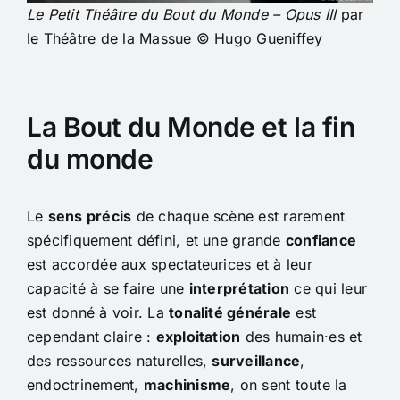
Le Petit Théâtre du Bout du Monde – Opus III
par
le Théâtre de la Massue © Hugo Gueniffey
La Bout du Monde et la fin
du monde
Le
sens précis
de chaque scène est rarement
spécifiquement défini, et une grande
confiance
est accordée aux spectateurices et à leur
capacité à se faire une
interprétation
ce qui leur
est donné à voir. La
tonalité générale
est
cependant claire :
exploitation
des humain·es et
des ressources naturelles,
surveillance
,
endoctrinement,
machinisme
, on sent toute la