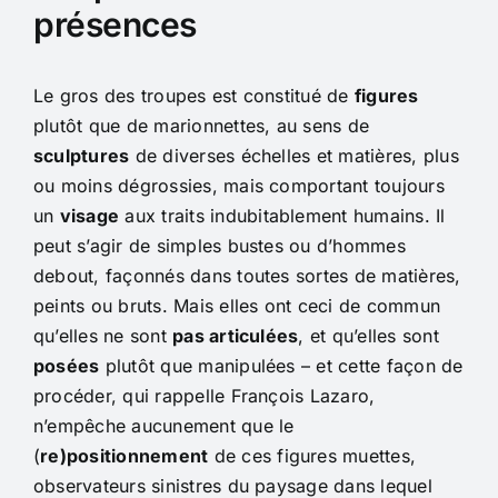
présences
Le gros des troupes est constitué de
figures
plutôt que de marionnettes, au sens de
sculptures
de diverses échelles et matières, plus
ou moins dégrossies, mais comportant toujours
un
visage
aux traits indubitablement humains. Il
peut s’agir de simples bustes ou d’hommes
debout, façonnés dans toutes sortes de matières,
peints ou bruts. Mais elles ont ceci de commun
qu’elles ne sont
pas articulées
, et qu’elles sont
posées
plutôt que manipulées – et cette façon de
procéder, qui rappelle François Lazaro,
n’empêche aucunement que le
(
re)positionnement
de ces figures muettes,
observateurs sinistres du paysage dans lequel