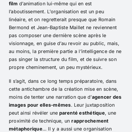
film
d’animation lui-même qui en est
l’aboutissement. L’organisation est un peu
linéaire, et on regretterait presque que Romain
Bermond et Jean-Baptiste Maillet ne reviennent
pas composer une dernière scène après le
visionnage, en guise d’au revoir au public, mais,
au moins, la première partie a l’intelligence de ne
pas singer la structure du film, et de suivre son
propre cheminement, un peu mystérieux.
Il s’agit, dans ce long temps préparatoire, dans
cette antichambre de la création mise en scène,
moins de tenter une narration que d’
agencer des
images pour elles-mêmes
. Leur juxtaposition
peut ainsi révéler une
parenté esthétique
, une
proximité de technique, un
rapprochement
métaphorique
… Il y a aussi une organisation