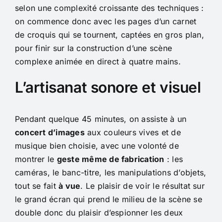
selon une complexité croissante des techniques :
on commence donc avec les pages d’un carnet
de croquis qui se tournent, captées en gros plan,
pour finir sur la construction d’une scène
complexe animée en direct à quatre mains.
L’artisanat sonore et visuel
Pendant quelque 45 minutes, on assiste à un
concert d’images
aux couleurs vives et de
musique bien choisie, avec une volonté de
montrer le
geste même de fabrication
: les
caméras, le banc-titre, les manipulations d’objets,
tout se fait
à vue
. Le plaisir de voir le résultat sur
le grand écran qui prend le milieu de la scène se
double donc du plaisir d’espionner les deux