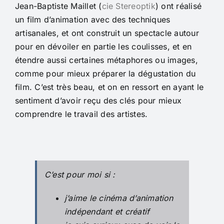
Jean-Baptiste Maillet (
cie Stereoptik
) ont réalisé
un film d’animation avec des techniques
artisanales, et ont construit un spectacle autour
pour en dévoiler en partie les coulisses, et en
étendre aussi certaines métaphores ou images,
comme pour mieux préparer la dégustation du
film. C’est très beau, et on en ressort en ayant le
sentiment d’avoir reçu des clés pour mieux
comprendre le travail des artistes.
C’est pour moi si :
j’aime le cinéma d’animation
indépendant et créatif