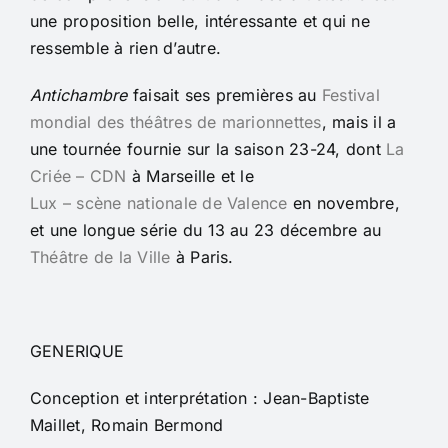
une proposition belle, intéressante et qui ne
ressemble à rien d’autre.
Antichambre
faisait ses premières au
Festival
mondial des théâtres de marionnettes
, mais il a
une tournée fournie sur la saison 23-24, dont
La
Criée – CDN
à Marseille et le
Lux – scène nationale de Valence
en novembre,
et une longue série du 13 au 23 décembre au
Théâtre de la Ville
à Paris.
GENERIQUE
Conception et interprétation : Jean-Baptiste
Maillet, Romain Bermond