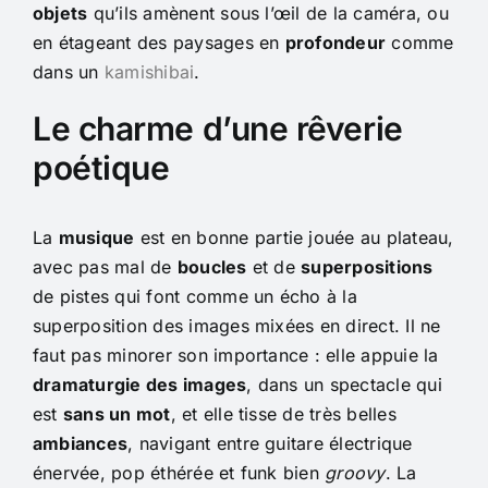
objets
qu’ils amènent sous l’œil de la caméra, ou
en étageant des paysages en
profondeur
comme
dans un
kamishibai
.
Le charme d’une rêverie
poétique
La
musique
est en bonne partie jouée au plateau,
avec pas mal de
boucles
et de
superpositions
de pistes qui font comme un écho à la
superposition des images mixées en direct. Il ne
faut pas minorer son importance : elle appuie la
dramaturgie des images
, dans un spectacle qui
est
sans un mot
, et elle tisse de très belles
ambiances
, navigant entre guitare électrique
énervée, pop éthérée et funk bien
groovy
. La