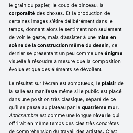
le grain du papier, le coup de pinceau, la
corporalité
des choses. Et la production de
certaines images s’étire délibérément dans le
temps, donnant alors le sentiment non seulement
de voir le geste, mais d’assister à une
mise en
scène de la construction même du dessin
, ce
dernier se présentant un peu comme une
énigme
visuelle à résoudre à mesure que la composition
évolue et que des éléments se dévoilent.
Le résultat sur l’écran est somptueux, le
plaisir
de
la salle est manifeste même si le public est placé
dans une position très classique, séparé de ce
qu’il se passe au plateau par le
quatrième mur
.
Antichambre
est comme une longue
rêverie
qui
offrirait en même temps des clés très concrètes
de compréhension du travail des artistes. C’est