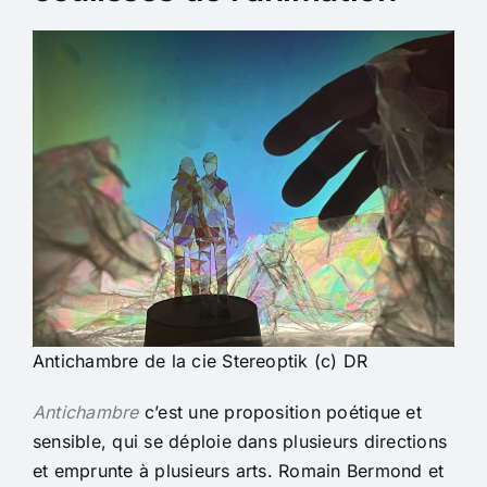
Antichambre de la cie Stereoptik (c) DR
Antichambre
c’est une proposition poétique et
sensible, qui se déploie dans plusieurs directions
et emprunte à plusieurs arts. Romain Bermond et