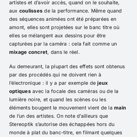
artistes et d’avoir accès, quand on le souhaite,
aux
coulisses
de la performance. Même quand
des séquences animées ont été préparées en
amont, elles sont projetées sur le banc titre où
elles se mélangent aux dessins pour être
capturées par la caméra : cela fait comme un
mixage concret
, dans le réel.
Au demeurant, la plupart des effets sont obtenus
par des procédés qui ne doivent rien à
l’électronique : il y a par exemple de
jeux
optiques
avec la focale des caméras ou de la
lumière noire, et quand les scènes ou les
éléments bougent le mouvement vient de la
main
de l’un des artistes. On note d’ailleurs que
Stereoptik s’autorise des échappées hors du
monde à plat du banc-titre, en filmant quelques