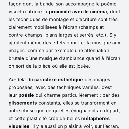
façon dont la bande-son accompagne le poème
visuel renforce la
proximité avec le cinéma
, dont
les techniques de montage et d’écriture sont très
clairement mobilisées à l’écran (champs et
contre-champs, plans larges et serrés, etc.). S’y
ajoutent même des effets pour lier la musique aux
images, comme par exemple une atténuation
brutale d’une musique d’ambiance quand à l’écran
on sort de la pièce où elle est jouée.
Au-delà du
caractère esthétique
des images
proposées, avec des techniques variées, c’est
leur
poésie
qui charme particulièrement : par des
glissements
constants, elles se transforment en
autre chose que ce qu’elles évoquaient au départ,
et cette plasticité crée de belles
métaphores
visuelles
. Il y a aussi un plaisir à voir, sur l’écran,