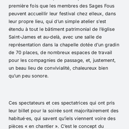
première fois que les membres des Sages Fous
peuvent accueillir leur festival chez elleux, dans
leur propre lieu, qui d’un simple atelier s’est
étendu à tout le bâtiment patrimonial de l’église
Saint-James et au-delà, avec une salle de
représentation dans la chapelle dotée d’un gradin
de 70 places, de nombreux espaces de travail
pour les compagnies de passage, et, justement,
un beau lieu de convivialité, chaleureux bien
qu’un peu sonore.
Ces spectateurs et ces spectatrices qui ont pris
leur billet pour la soirée sont majoritairement des
habitué⸱es, qui savent qu’iels viennent voire des
pièces « en chantier ». C’est le concept du