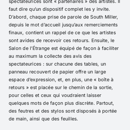
spectateurices sont « partenaires » des artistes. Il
faut dire qu’un dispositif complet les y invite.
D’abord, chaque prise de parole de South Miller,
depuis le mot d’accueil jusqu’aux remerciements
finaux, contient un rappel de ce que les artistes
sont avides de recevoir ces retours. Ensuite, le
Salon de l’Étrange est équipé de façon à faciliter
au maximum la collecte des avis des
spectateurices : sur chacune des tables, un
panneau recouvert de papier offre un large
espace d’expression, et, en plus, une « boîte à
retours » est placée sur le chemin de la sortie,
pour celles et ceux qui voudraient laisser
quelques mots de façon plus discrète. Partout,
des feutres et des stylos sont disposés à portée
de main, ainsi que des feuilles.