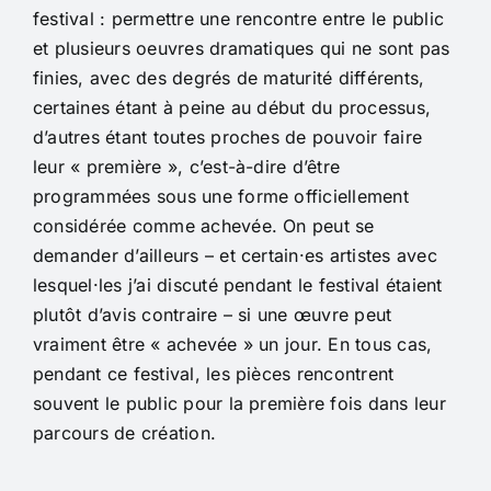
festival : permettre une rencontre entre le public
et plusieurs oeuvres dramatiques qui ne sont pas
finies, avec des degrés de maturité différents,
certaines étant à peine au début du processus,
d’autres étant toutes proches de pouvoir faire
leur « première », c’est-à-dire d’être
programmées sous une forme officiellement
considérée comme achevée. On peut se
demander d’ailleurs – et certain·es artistes avec
lesquel·les j’ai discuté pendant le festival étaient
plutôt d’avis contraire – si une œuvre peut
vraiment être « achevée » un jour. En tous cas,
pendant ce festival, les pièces rencontrent
souvent le public pour la première fois dans leur
parcours de création.