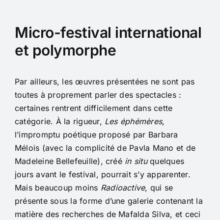
Micro-festival international
et polymorphe
Par ailleurs, les œuvres présentées ne sont pas
toutes à proprement parler des spectacles :
certaines rentrent difficilement dans cette
catégorie. À la rigueur,
Les éphémères
,
l’impromptu poétique proposé par Barbara
Mélois (avec la complicité de Pavla Mano et de
Madeleine Bellefeuille), créé
in situ
quelques
jours avant le festival, pourrait s’y apparenter.
Mais beaucoup moins
Radioactive
, qui se
présente sous la forme d’une galerie contenant la
matière des recherches de Mafalda Silva, et ceci