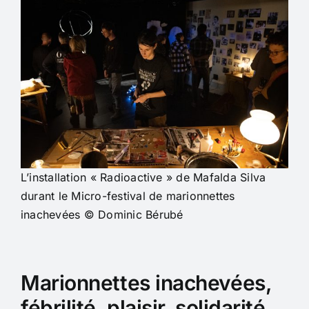
L’installation « Radioactive » de Mafalda Silva
durant le Micro-festival de marionnettes
inachevées © Dominic Bérubé
Marionnettes inachevées,
fébrilité, plaisir, solidarité