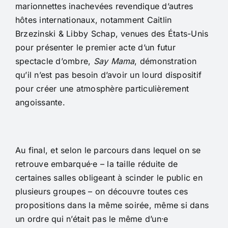
marionnettes inachevées revendique d’autres
hôtes internationaux, notamment Caitlin
Brzezinski & Libby Schap, venues des États-Unis
pour présenter le premier acte d’un futur
spectacle d’ombre,
Say Mama
, démonstration
qu’il n’est pas besoin d’avoir un lourd dispositif
pour créer une atmosphère particulièrement
angoissante.
Au final, et selon le parcours dans lequel on se
retrouve embarqué⸱e – la taille réduite de
certaines salles obligeant à scinder le public en
plusieurs groupes – on découvre toutes ces
propositions dans la même soirée, même si dans
un ordre qui n’était pas le même d’un⸱e