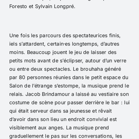
Foresto et Sylvain Longpré.
Une fois les parcours des spectateurices finis,
iels s’attardent, certain⸱es longtemps, d’autres
moins. Beaucoup jouent le jeu de laisser des
petits mots avant de s’éclipser, autour d’un verre
ou entre deux spectacles. Le brouhaha généré
par 80 personnes réunies dans le petit espace du
Salon de l’étrange s’estompe, la musique prend le
relais. Jacob Brindamour a laissé au vestiaire son
costume de scène pour passer derrière le bar : lui
qui était serveur dans sa jeunesse et rêvait
d’avoir dans son lieu un endroit convivial est
visiblement aux anges. La musique prend
graduellement le pas sur les conversations, les