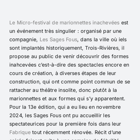
Le Micro-festival de marionnettes inachevées
est
un événement très singulier : organisé par une
compagnie,
Les Sages Fous
, dans la ville où iels
sont implantés historiquement, Trois-Rivières, il
propose au public de venir découvrir des formes
inahcevées c’est-à-dire des spectacles encore en
cours de création, à diverses étapes de leur
construction, qui ont comme point commun de se
rattacher au théâtre insolite, donc plutôt à la
marionnettes et aux formes qui s’y apparentent.
Pour la 13e édition, qui a eu lieu en novembre
2024, les Sages Fous ont pu accueillir les
spectateurices pour la première fois dans leur
Fabrique
tout récemment rénovée. Récit d’une