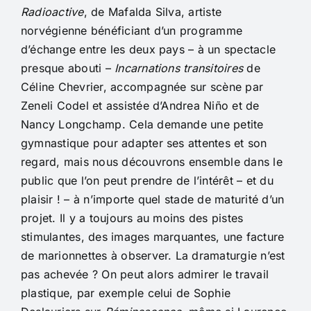
Radioactive
, de Mafalda Silva, artiste
norvégienne bénéficiant d’un programme
d’échange entre les deux pays – à un spectacle
presque abouti –
Incarnations transitoires
de
Céline Chevrier, accompagnée sur scène par
Zeneli Codel et assistée d’Andrea Niño et de
Nancy Longchamp. Cela demande une petite
gymnastique pour adapter ses attentes et son
regard, mais nous découvrons ensemble dans le
public que l’on peut prendre de l’intérêt – et du
plaisir ! – à n’importe quel stade de maturité d’un
projet. Il y a toujours au moins des pistes
stimulantes, des images marquantes, une facture
de marionnettes à observer. La dramaturgie n’est
pas achevée ? On peut alors admirer le travail
plastique, par exemple celui de Sophie