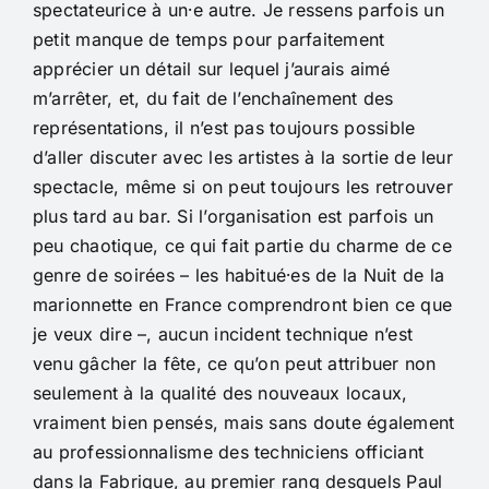
spectateurice à un⸱e autre. Je ressens parfois un
petit manque de temps pour parfaitement
apprécier un détail sur lequel j’aurais aimé
m’arrêter, et, du fait de l’enchaînement des
représentations, il n’est pas toujours possible
d’aller discuter avec les artistes à la sortie de leur
spectacle, même si on peut toujours les retrouver
plus tard au bar. Si l’organisation est parfois un
peu chaotique, ce qui fait partie du charme de ce
genre de soirées – les habitué⸱es de la Nuit de la
marionnette en France comprendront bien ce que
je veux dire –, aucun incident technique n’est
venu gâcher la fête, ce qu’on peut attribuer non
seulement à la qualité des nouveaux locaux,
vraiment bien pensés, mais sans doute également
au professionnalisme des techniciens officiant
dans la Fabrique, au premier rang desquels Paul