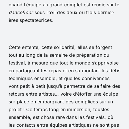
quand l’équipe au grand complet est réunie sur le
dancefloor
sous l’œil des deux ou trois dernier⸱
ères spectateurices.
Cette entente, cette solidarité, elles se forgent
tout au long de la semaine de préparation du
festival, à mesure que tout le monde s’apprivoise
en partageant les repas et en surmontant les défis
techniques ensemble, et que les connivences
vont petit à petit jusqu’à permettre de se faire des
retours entre artistes… voire d’étoffer une équipe
sur place en embarquant des complices sur un
projet ! Ce temps long en immersion, toustes
ensemble, est chose rare dans les festivals, où
les contacts entre équipes artistiques ne sont pas