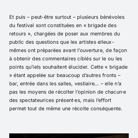
Et puis – peut-être surtout – plusieurs bénévoles
du festival sont constituées en « brigade des
retours », chargées de poser aux membres du
public des questions que les artistes elleux-
mêmes ont préparées avant l’ouverture, de façon
à obtenir des commentaires ciblés sur le ou les
points qu’iels souhaitent élucider. Cette « brigade
» étant appelée sur beaucoup d’autres fronts –
bar, entrée dans les salles, vestiaire… – elle n’a
pas les moyens de récolter l’opinion de chacun⸱e
des spectateurices présent⸱es, mais l’effort
permet tout de même une récolte conséquente.