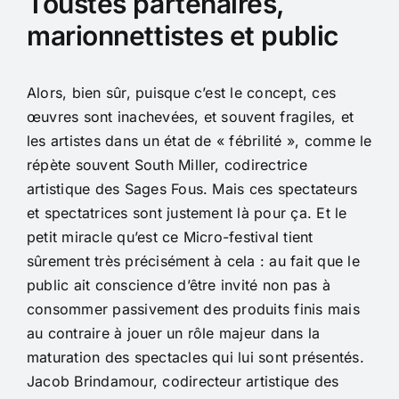
Toustes partenaires,
marionnettistes et public
Alors, bien sûr, puisque c’est le concept, ces
œuvres sont inachevées, et souvent fragiles, et
les artistes dans un état de « fébrilité », comme le
répète souvent South Miller, codirectrice
artistique des Sages Fous. Mais ces spectateurs
et spectatrices sont justement là pour ça. Et le
petit miracle qu’est ce Micro-festival tient
sûrement très précisément à cela : au fait que le
public ait conscience d’être invité non pas à
consommer passivement des produits finis mais
au contraire à jouer un rôle majeur dans la
maturation des spectacles qui lui sont présentés.
Jacob Brindamour, codirecteur artistique des