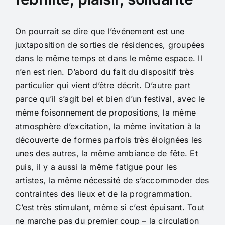
On pourrait se dire que l’événement est une
juxtaposition de sorties de résidences, groupées
dans le même temps et dans le même espace. Il
n’en est rien. D’abord du fait du dispositif très
particulier qui vient d’être décrit. D’autre part
parce qu’il s’agit bel et bien d’un festival, avec le
même foisonnement de propositions, la même
atmosphère d’excitation, la même invitation à la
découverte de formes parfois très éloignées les
unes des autres, la même ambiance de fête. Et
puis, il y a aussi la même fatigue pour les
artistes, la même nécessité de s’accommoder des
contraintes des lieux et de la programmation.
C’est très stimulant, même si c’est épuisant. Tout
ne marche pas du premier coup – la circulation