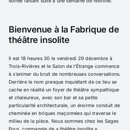
soirée faisant suite à une semaine de fébrilité.
Bienvenue à la Fabrique de
théâtre insolite
Il est 18 heures 30 le vendredi 29 décembre à
Trois-Rivières et le Salon de l’Étrange commence
à s’animer du bruit de nombreuses conversations.
Derrière le nom presque inquiétant de ce lieu se
cache en réalité un foyer de théâtre sympathique
et chaleureux, avec son bar et sa petite
particularité architecturale, un énorme conduit de
cheminée en briques maçonnées qui traverse le
milieu de la pièce. Nous sommes chez les Sages
Fous, compagnie de « théâtre insolite »