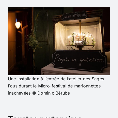
Une installation à l’entrée de l’atelier des Sages
Fous durant le Micro-festival de marionnettes
inachevées © Dominic Bérubé