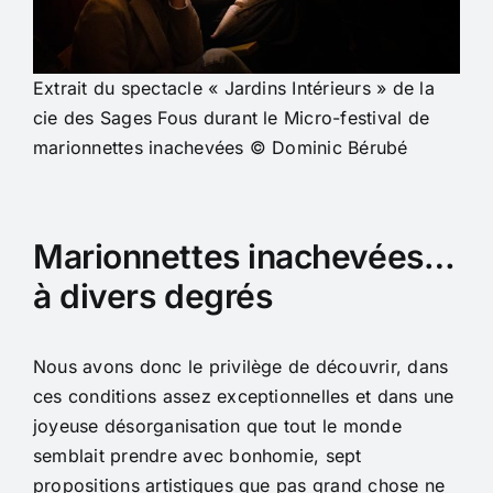
Extrait du spectacle « Jardins Intérieurs » de la
cie des Sages Fous durant le Micro-festival de
marionnettes inachevées © Dominic Bérubé
Marionnettes inachevées…
à divers degrés
Nous avons donc le privilège de découvrir, dans
ces conditions assez exceptionnelles et dans une
joyeuse désorganisation que tout le monde
semblait prendre avec bonhomie, sept
propositions artistiques que pas grand chose ne