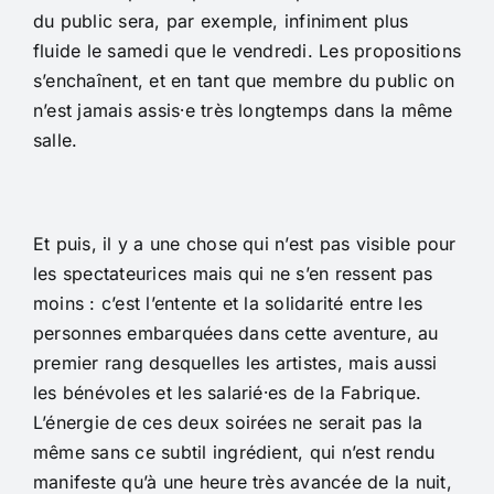
du public sera, par exemple, infiniment plus
fluide le samedi que le vendredi. Les propositions
s’enchaînent, et en tant que membre du public on
n’est jamais assis⸱e très longtemps dans la même
salle.
Et puis, il y a une chose qui n’est pas visible pour
les spectateurices mais qui ne s’en ressent pas
moins : c’est l’entente et la solidarité entre les
personnes embarquées dans cette aventure, au
premier rang desquelles les artistes, mais aussi
les bénévoles et les salarié⸱es de la Fabrique.
L’énergie de ces deux soirées ne serait pas la
même sans ce subtil ingrédient, qui n’est rendu
manifeste qu’à une heure très avancée de la nuit,