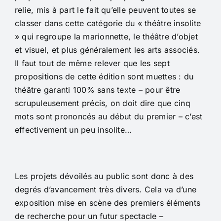
relie, mis à part le fait qu’elle peuvent toutes se
classer dans cette catégorie du « théâtre insolite
» qui regroupe la marionnette, le théâtre d’objet
et visuel, et plus généralement les arts associés.
Il faut tout de même relever que les sept
propositions de cette édition sont muettes : du
théâtre garanti 100% sans texte – pour être
scrupuleusement précis, on doit dire que cinq
mots sont prononcés au début du premier – c’est
effectivement un peu insolite…
Les projets dévoilés au public sont donc à des
degrés d’avancement très divers. Cela va d’une
exposition mise en scène des premiers éléments
de recherche pour un futur spectacle –