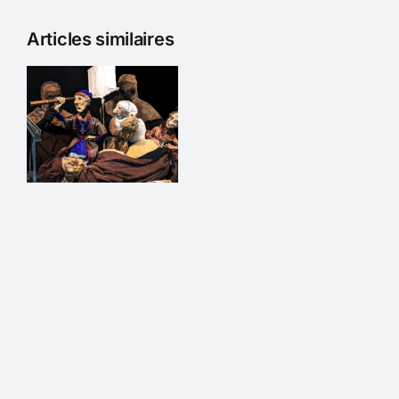
Articles similaires