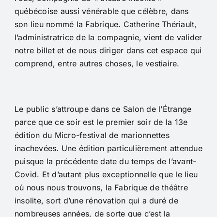
québécoise aussi vénérable que célèbre, dans
son lieu nommé la Fabrique. Catherine Thériault,
l’administratrice de la compagnie, vient de valider
notre billet et de nous diriger dans cet espace qui
comprend, entre autres choses, le vestiaire.
Le public s’attroupe dans ce Salon de l’Étrange
parce que ce soir est le premier soir de la 13e
édition du Micro-festival de marionnettes
inachevées. Une édition particulièrement attendue
puisque la précédente date du temps de l’avant-
Covid. Et d’autant plus exceptionnelle que le lieu
où nous nous trouvons, la Fabrique de théâtre
insolite, sort d’une rénovation qui a duré de
nombreuses années, de sorte que c’est la