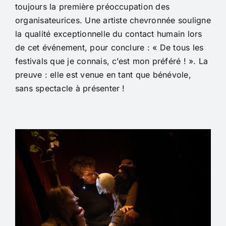
toujours la première préoccupation des
organisateurices. Une artiste chevronnée souligne
la qualité exceptionnelle du contact humain lors
de cet événement, pour conclure : « De tous les
festivals que je connais, c’est mon préféré ! ». La
preuve : elle est venue en tant que bénévole,
sans spectacle à présenter !