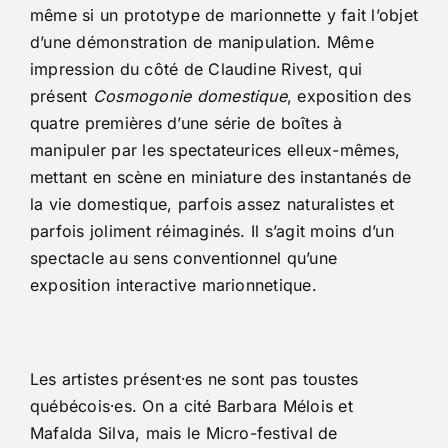
même si un prototype de marionnette y fait l’objet
d’une démonstration de manipulation. Même
impression du côté de Claudine Rivest, qui
présent
Cosmogonie domestique
, exposition des
quatre premières d’une série de boîtes à
manipuler par les spectateurices elleux-mêmes,
mettant en scène en miniature des instantanés de
la vie domestique, parfois assez naturalistes et
parfois joliment réimaginés. Il s’agit moins d’un
spectacle au sens conventionnel qu’une
exposition interactive marionnetique.
Les artistes présent⸱es ne sont pas toustes
québécois⸱es. On a cité Barbara Mélois et
Mafalda Silva, mais le Micro-festival de