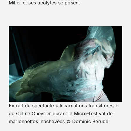
Miller et ses acolytes se posent.
Extrait du spectacle « Incarnations transitoires »
de Céline Chevrier durant le Micro-festival de
marionnettes inachevées © Dominic Bérubé