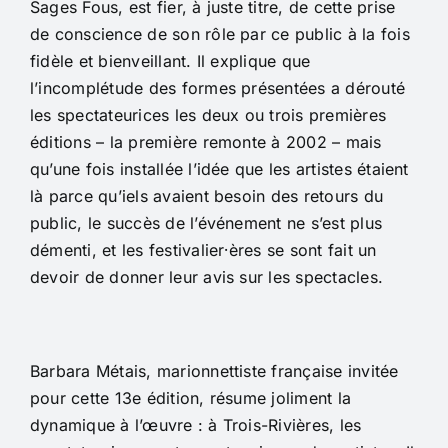
Sages Fous, est fier, à juste titre, de cette prise
de conscience de son rôle par ce public à la fois
fidèle et bienveillant. Il explique que
l’incomplétude des formes présentées a dérouté
les spectateurices les deux ou trois premières
éditions – la première remonte à 2002 – mais
qu’une fois installée l’idée que les artistes étaient
là parce qu’iels avaient besoin des retours du
public, le succès de l’événement ne s’est plus
démenti, et les festivalier⸱ères se sont fait un
devoir de donner leur avis sur les spectacles.
Barbara Métais, marionnettiste française invitée
pour cette 13e édition, résume joliment la
dynamique à l’œuvre : à Trois-Rivières, les