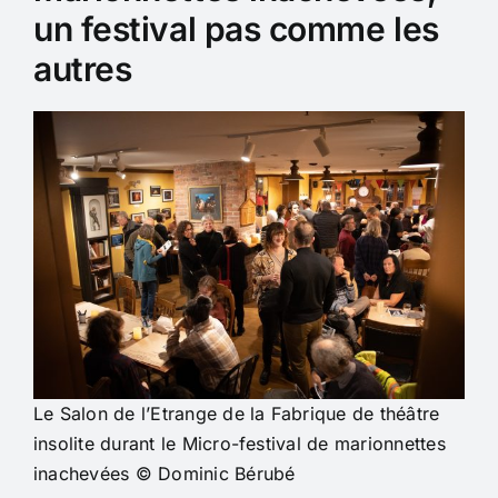
un festival pas comme les
autres
Le Salon de l’Etrange de la Fabrique de théâtre
insolite durant le Micro-festival de marionnettes
inachevées © Dominic Bérubé