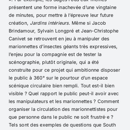
présentent une forme inachevée d’une vingtaine
de minutes, pour mettre à l’épreuve leur future
création,
Jardins intérieurs
. Même si Jacob
Brindamour, Sylvain Longpré et Jean-Christophe
Canivet se retrouvent en jeu à manipuler des
marionnettes d’insectes géants très expressives,
l’enjeu pour la compagnie est de tester la
scénographie, plutôt originale, qui a été
construite pour ce projet qui ambitionne disposer
le public à 360° sur le pourtour d’un espace
scénique circulaire bien rempli. Tout est-il bien
visible ? Quel rapport le public peut-il avoir avec
les manipulateurs et les marionnettes ? Comment
organiser la circulation des marionnettistes pour
que personne dans le public ne soit frustré·e ?
Tels sont des exemples de questions que South