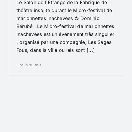
Le Salon de l'Etrange de la Fabrique de
théâtre insolite durant le Micro-festival de
marionnettes inachevées © Dominic
Bérubé Le Micro-festival de marionnettes
inachevées est un événement très singulier
: organisé par une compagnie, Les Sages
Fous, dans la ville où iels sont [...]
Lire la suite