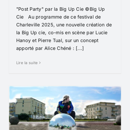
"Post Party" par la Big Up Cie ©Big Up
Cie Au programme de ce festival de
Charleville 2025, une nouvelle création de
la Big Up cie, co-mis en scène par Lucie
Hanoy et Pierre Tual, sur un concept
apporté par Alice Chéné : [...]
Lire la suite