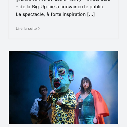
– de la Big Up cie a convaincu le public.
Le spectacle, à forte inspiration [...]
Lire la suite