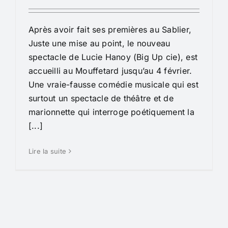
Après avoir fait ses premières au Sablier,
Juste une mise au point, le nouveau
spectacle de Lucie Hanoy (Big Up cie), est
accueilli au Mouffetard jusqu’au 4 février.
Une vraie-fausse comédie musicale qui est
surtout un spectacle de théâtre et de
marionnette qui interroge poétiquement la
[...]
Lire la suite