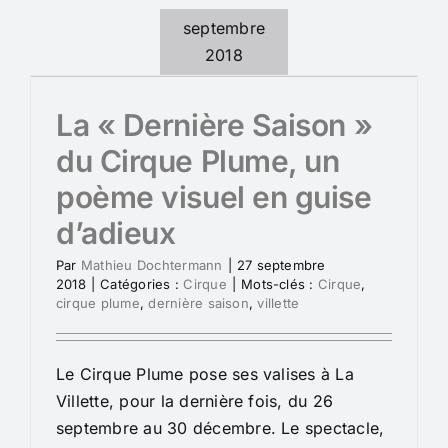
septembre
2018
La « Dernière Saison »
du Cirque Plume, un
poème visuel en guise
d’adieux
Par
Mathieu Dochtermann
|
27 septembre
2018
|
Catégories :
Cirque
|
Mots-clés :
Cirque
,
cirque plume
,
dernière saison
,
villette
Le Cirque Plume pose ses valises à La
Villette, pour la dernière fois, du 26
septembre au 30 décembre. Le spectacle,