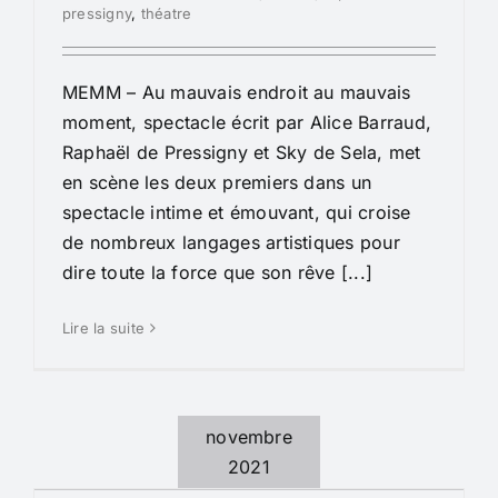
pressigny
,
théatre
MEMM – Au mauvais endroit au mauvais
moment, spectacle écrit par Alice Barraud,
Raphaël de Pressigny et Sky de Sela, met
en scène les deux premiers dans un
spectacle intime et émouvant, qui croise
de nombreux langages artistiques pour
dire toute la force que son rêve [...]
Lire la suite
novembre
2021