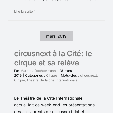
Lire la suite
mars 2019
circusnext à la Cité: le
cirque et sa relève
Par
Mathieu Dochtermann
|
18 mars
2019
|
Catégories :
Cirque
|
Mots-clés :
circusnext
,
Cirque
,
théâtre de la cité internationale
Le Théâtre de la Cité Internationale
accueillait ce week-end les présentations
des six lauréats de circusnext, label