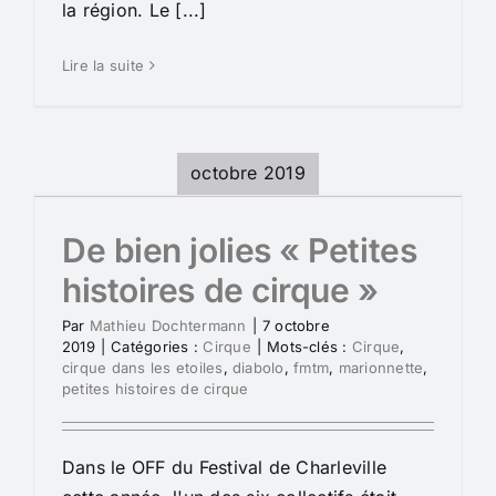
la région. Le [...]
Lire la suite
octobre 2019
De bien jolies « Petites
histoires de cirque »
Par
Mathieu Dochtermann
|
7 octobre
2019
|
Catégories :
Cirque
|
Mots-clés :
Cirque
,
cirque dans les etoiles
,
diabolo
,
fmtm
,
marionnette
,
petites histoires de cirque
Dans le OFF du Festival de Charleville