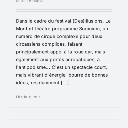
Stefan Kinsman
Dans le cadre du festival (Des)illusions, Le
Monfort théâtre programme Somnium, un
numéro de cirque complexe pour deux
circassiens complices, faisant
principalement appel à la roue cyr, mais
également aux portés acrobatiques, à
l'antipodisme... C'est un spectacle court,
mais vibrant d'énergie, bourré de bonnes
idées, résolumment [...]
Lire la suite