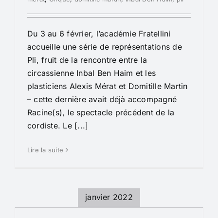
Du 3 au 6 février, l’académie Fratellini
accueille une série de représentations de
Pli, fruit de la rencontre entre la
circassienne Inbal Ben Haim et les
plasticiens Alexis Mérat et Domitille Martin
– cette dernière avait déjà accompagné
Racine(s), le spectacle précédent de la
cordiste. Le [...]
Lire la suite
janvier 2022