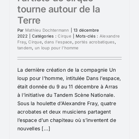
tourne autour de la
Terre
Par
Mathieu Dochtermann
|
13 décembre
2022
|
Catégories :
Cirque
|
Mots-clés :
Alexandre
Fray
,
Cirque
,
dans l'espace
,
portés acrobatiques
,
tandem
,
un loup pour l'homme
La dernière création de la compagnie Un
loup pour l’homme, intitulée Dans l’espace,
était donnée du 9 au 11 décembre à Arras
à l’initiative du Tandem Scène Nationale.
Sous la houlette d’Alexandre Fray, quatre
acrobates et deux musiciens partagent
l’espace d’un chapiteau où s’inventent de
nouvelles [...]