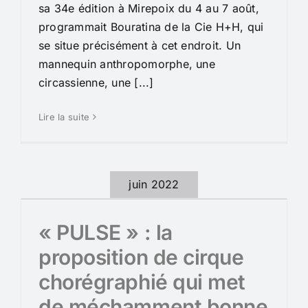
sa 34e édition à Mirepoix du 4 au 7 août,
programmait Bouratina de la Cie H+H, qui
se situe précisément à cet endroit. Un
mannequin anthropomorphe, une
circassienne, une [...]
Lire la suite
juin 2022
« PULSE » : la
proposition de cirque
chorégraphié qui met
de méchamment bonne