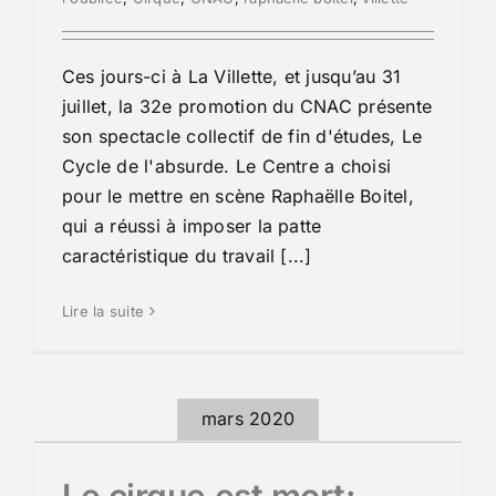
Ces jours-ci à La Villette, et jusqu’au 31
juillet, la 32e promotion du CNAC présente
son spectacle collectif de fin d'études, Le
Cycle de l'absurde. Le Centre a choisi
pour le mettre en scène Raphaëlle Boitel,
qui a réussi à imposer la patte
caractéristique du travail [...]
Lire la suite
mars 2020
Le cirque est mort: