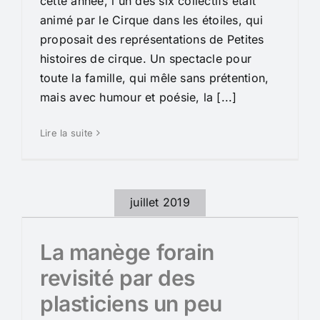
cette année, l'un des six collectifs était
animé par le Cirque dans les étoiles, qui
proposait des représentations de Petites
histoires de cirque. Un spectacle pour
toute la famille, qui mêle sans prétention,
mais avec humour et poésie, la [...]
Lire la suite
juillet 2019
La manège forain
revisité par des
plasticiens un peu