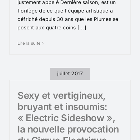
justement appelé Dernière saison, est un
florilège de ce que l'équipe artistique a
défriché depuis 30 ans que les Plumes se
posent aux quatre coins [...]
Lire la suite
juillet 2017
Sexy et vertigineux,
bruyant et insoumis:
« Electric Sideshow »,
la nouvelle provocation