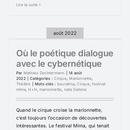
Lire la suite
août 2022
Où le poétique dialogue
avec le cybernétique
Par
Mathieu Dochtermann
|
14 août
2022
|
Catégories :
Cirque
,
Marionnette
,
Théâtre
|
Mots-clés :
bouratina
,
Cirque
,
festival
mima
,
H+H
,
marionnette
,
nata Galkina
Quand le cirque croise la marionnette,
c’est toujours l’occasion de découvertes
intéressantes. Le festival Mima, qui tenait