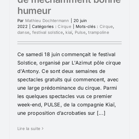
humeur
Par
Mathieu Dochtermann
|
20 juin
2022
|
Catégories :
Cirque
|
Mots-clés :
Cirque
,
danse
,
festival solstice
,
kiaï
,
Pulse
,
trampoline
Ce samedi 18 juin commençait le festival
Solstice, organisé par L'Azimut pôle cirque
d'Antony. Ce sont deux semaines de
spectacles gratuits qui commencent, avec
une large prédominance du cirque. Parmi
les quelques spectacles vus ce premier
week-end, PULSE, de la compagnie Kiaï,
une proposition d’acrobaties sur [...]
Lire la suite