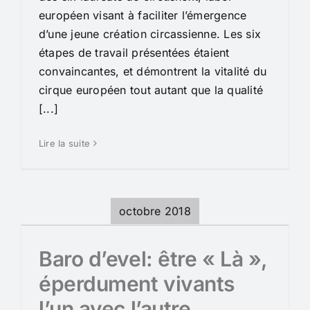
européen visant à faciliter l’émergence
d’une jeune création circassienne. Les six
étapes de travail présentées étaient
convaincantes, et démontrent la vitalité du
cirque européen tout autant que la qualité
[...]
Lire la suite
octobre 2018
Baro d’evel: être « Là »,
éperdument vivants
l’un avec l’autre