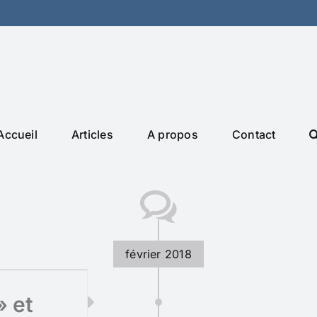
Accueil
Articles
A propos
Contact
février 2018
» et