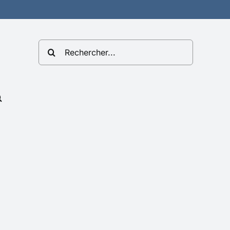
Rechercher: