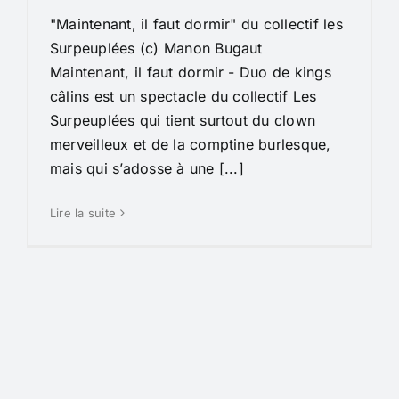
"Maintenant, il faut dormir" du collectif les
Surpeuplées (c) Manon Bugaut
Maintenant, il faut dormir - Duo de kings
câlins est un spectacle du collectif Les
Surpeuplées qui tient surtout du clown
merveilleux et de la comptine burlesque,
mais qui s’adosse à une [...]
Lire la suite