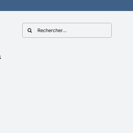
Rechercher: