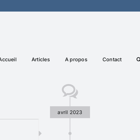
Accueil
Articles
A propos
Contact
avril 2023