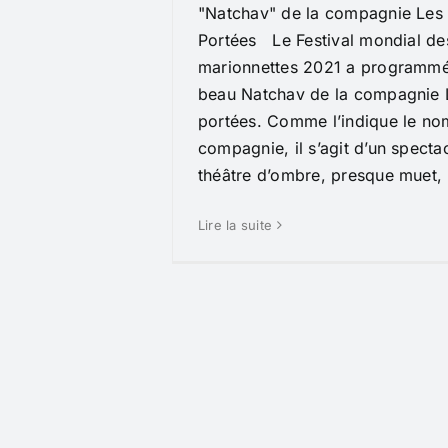
"Natchav" de la compagnie Le
Portées Le Festival mondial de
marionnettes 2021 a programmé 
beau Natchav de la compagnie
portées. Comme l’indique le no
compagnie, il s’agit d’un specta
théâtre d’ombre, presque muet, [
Lire la suite