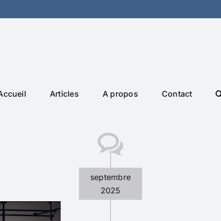
Accueil
Articles
A propos
Contact
septembre
2025