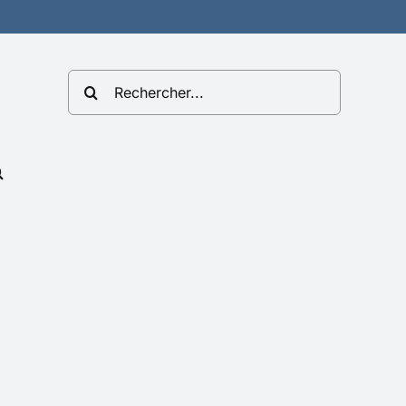
Rechercher: