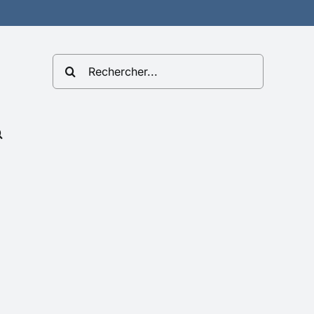
Rechercher: