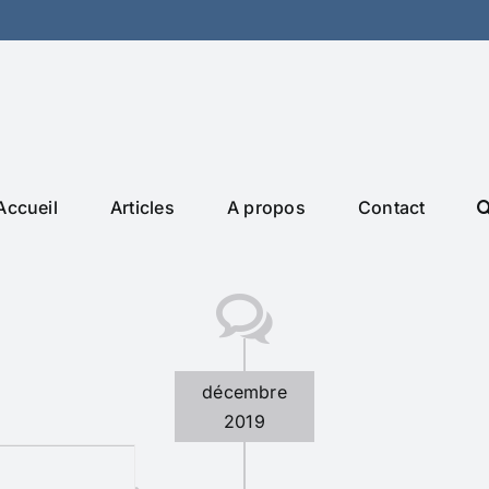
Accueil
Articles
A propos
Contact
décembre
2019