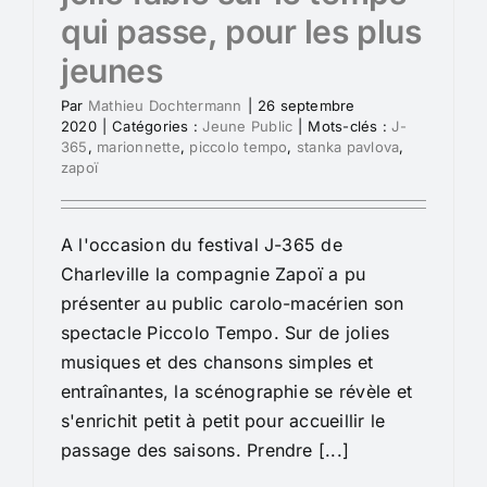
qui passe, pour les plus
jeunes
Par
Mathieu Dochtermann
|
26 septembre
2020
|
Catégories :
Jeune Public
|
Mots-clés :
J-
365
,
marionnette
,
piccolo tempo
,
stanka pavlova
,
zapoï
A l'occasion du festival J-365 de
Charleville la compagnie Zapoï a pu
présenter au public carolo-macérien son
spectacle Piccolo Tempo. Sur de jolies
musiques et des chansons simples et
entraînantes, la scénographie se révèle et
s'enrichit petit à petit pour accueillir le
passage des saisons. Prendre [...]