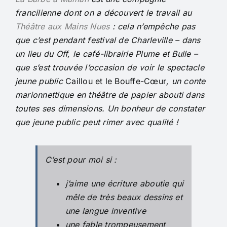
francilienne dont on a découvert le travail au
Théâtre aux Mains Nues
: cela n’empêche pas
que c’est pendant festival de Charleville – dans
un lieu du Off, le café-librairie Plume et Bulle –
que s’est trouvée l’occasion de voir le spectacle
jeune public
Caillou et le Bouffe-Cœur
, un conte
marionnettique en théâtre de papier abouti dans
toutes ses dimensions. Un bonheur de constater
que jeune public peut rimer avec qualité !
C’est pour moi si :
j’aime une écriture aboutie qui
mêle de très beaux dessins et
une langue inventive
une fable trompeusement