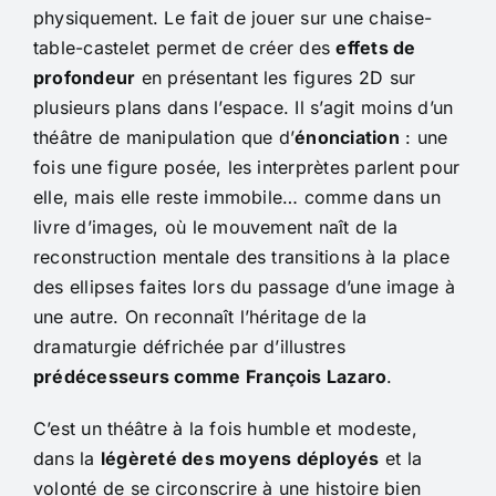
physiquement. Le fait de jouer sur une chaise-
table-castelet permet de créer des
effets de
profondeur
en présentant les figures 2D sur
plusieurs plans dans l’espace. Il s’agit moins d’un
théâtre de manipulation que d’
énonciation
: une
fois une figure posée, les interprètes parlent pour
elle, mais elle reste immobile… comme dans un
livre d’images, où le mouvement naît de la
reconstruction mentale des transitions à la place
des ellipses faites lors du passage d’une image à
une autre. On reconnaît l’héritage de la
dramaturgie défrichée par d’illustres
prédécesseurs comme François Lazaro
.
C’est un théâtre à la fois humble et modeste,
dans la
légèreté des moyens déployés
et la
volonté de se circonscrire à une histoire bien