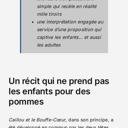
simple qui recèle en réalité
mille tiroirs
une interprétation engagée au
service d’une proposition qui
captive les enfants… et aussi
les adultes
Un récit qui ne prend pas
les enfants pour des
pommes
Caillou et le Bouffe-Cœur
, dans son principe, a
été développé en commun par les deux têtes