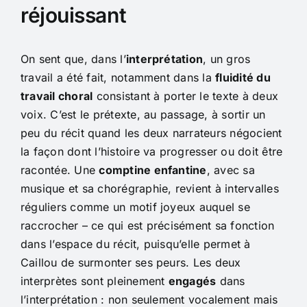
réjouissant
On sent que, dans l’
interprétation
, un gros
travail a été fait, notamment dans la
fluidité du
travail choral
consistant à porter le texte à deux
voix. C’est le prétexte, au passage, à sortir un
peu du récit quand les deux narrateurs négocient
la façon dont l’histoire va progresser ou doit être
racontée. Une
comptine enfantine
, avec sa
musique et sa chorégraphie, revient à intervalles
réguliers comme un motif joyeux auquel se
raccrocher – ce qui est précisément sa fonction
dans l’espace du récit, puisqu’elle permet à
Caillou de surmonter ses peurs. Les deux
interprètes sont pleinement
engagés
dans
l’interprétation : non seulement vocalement mais