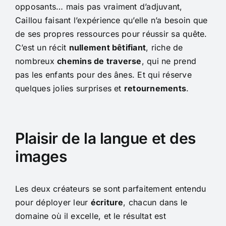
opposants… mais pas vraiment d’adjuvant,
Caillou faisant l’expérience qu’elle n’a besoin que
de ses propres ressources pour réussir sa quête.
C’est un récit
nullement bêtifiant
, riche de
nombreux
chemins de traverse
, qui ne prend
pas les enfants pour des ânes. Et qui réserve
quelques jolies surprises et
retournements
.
Plaisir de la langue et des
images
Les deux créateurs se sont parfaitement entendu
pour déployer leur
écriture
, chacun dans le
domaine où il excelle, et le résultat est