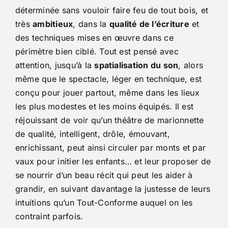
déterminée sans vouloir faire feu de tout bois, et
très
ambitieux
, dans la
qualité de l’écriture
et
des techniques mises en œuvre dans ce
périmètre bien ciblé. Tout est pensé avec
attention, jusqu’à la
spatialisation du son
, alors
même que le spectacle, léger en technique, est
conçu pour jouer partout, même dans les lieux
les plus modestes et les moins équipés. Il est
réjouissant de voir qu’un théâtre de marionnette
de qualité, intelligent, drôle, émouvant,
enrichissant, peut ainsi circuler par monts et par
vaux pour initier les enfants… et leur proposer de
se nourrir d’un beau récit qui peut les aider à
grandir, en suivant davantage la justesse de leurs
intuitions qu’un Tout-Conforme auquel on les
contraint parfois.