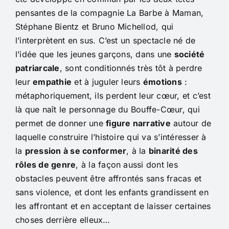
pensantes de la compagnie La Barbe à Maman,
Stéphane Bientz et Bruno Michellod, qui
l’interprètent en sus. C’est un spectacle né de
l’idée que les jeunes garçons, dans une
société
patriarcale
, sont conditionnés très tôt à perdre
leur
empathie
et à juguler leurs
émotions
:
métaphoriquement, ils perdent leur cœur, et c’est
là que naît le personnage du Bouffe-Cœur, qui
permet de donner une
figure narrative
autour de
laquelle construire l’histoire qui va s’intéresser à
la
pression à se conformer
, à la
binarité des
rôles de genre
, à la façon aussi dont les
obstacles peuvent être affrontés sans fracas et
sans violence, et dont les enfants grandissent en
les affrontant et en acceptant de laisser certaines
choses derrière elleux…