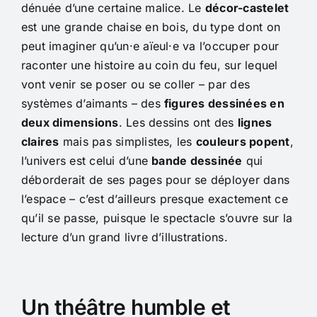
dénuée d’une certaine malice. Le
décor-castelet
est une grande chaise en bois, du type dont on
peut imaginer qu’un·e aïeul·e va l’occuper pour
raconter une histoire au coin du feu, sur lequel
vont venir se poser ou se coller – par des
systèmes d’aimants – des
figures dessinées en
deux dimensions
. Les dessins ont des
lignes
claires
mais pas simplistes, les
couleurs popent
,
l’univers est celui d’une
bande dessinée
qui
déborderait de ses pages pour se déployer dans
l’espace – c’est d’ailleurs presque exactement ce
qu’il se passe, puisque le spectacle s’ouvre sur la
lecture d’un grand livre d’illustrations.
Un théâtre humble et