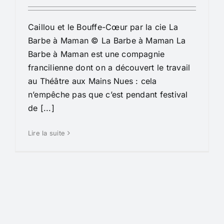
Caillou et le Bouffe-Cœur par la cie La
Barbe à Maman © La Barbe à Maman La
Barbe à Maman est une compagnie
francilienne dont on a découvert le travail
au Théâtre aux Mains Nues : cela
n’empêche pas que c’est pendant festival
de [...]
Lire la suite