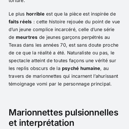
torture.
Le plus
horrible
est que la pièce est inspirée de
faits réels
: cette histoire rejouée du point de vue
d’un jeune complice incarcéré, celle d’une série
de
meurtres
de jeunes garçons perpétrés au
Texas dans les années 70, est sans doute proche
de ce que la réalité a été. Naturaliste ou pas, le
spectacle atteint de toutes façons une vérité sur
les replis obscurs de la
psyché humaine
, au
travers de marionnettes qui incarnent l’ahurissant
témoignage vomi par le personnage principal.
Marionnettes pulsionnelles
et interprétation