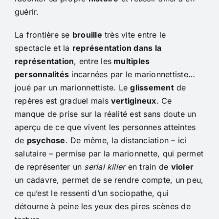
guérir.
La frontière se
brouille
très vite entre le
spectacle et la
représentation dans la
représentation
, entre les
multiples
personnalités
incarnées par le marionnettiste…
joué par un marionnettiste. Le
glissement
de
repères est graduel mais
vertigineux
. Ce
manque de prise sur la réalité est sans doute un
aperçu de ce que vivent les personnes atteintes
de
psychose
. De même, la distanciation – ici
salutaire – permise par la marionnette, qui permet
de représenter un
serial killer
en train de
violer
un cadavre, permet de se rendre compte, un peu,
ce qu’est le ressenti d’un sociopathe, qui
détourne à peine les yeux des pires scènes de