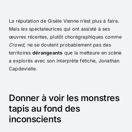
La réputation de Gisèle Vienne n’est plus à faire.
Mais les spectateurices qui ont assisté à ses
œuvres récentes, plutôt chorégraphiques comme
Crowd
, ne se doutent probablement pas des
territoires
dérangeants
que la metteure en scène
a explorés avec son interprète fétiche, Jonathan
Capdevielle.
Donner à voir les monstres
tapis au fond des
inconscients