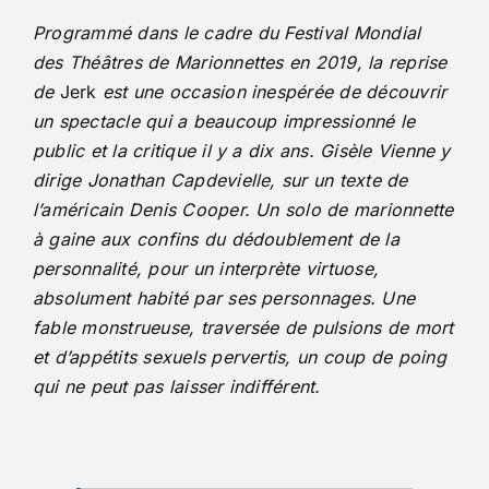
Programmé dans le cadre du Festival Mondial
des Théâtres de Marionnettes en 2019, la reprise
de
Jerk
est une occasion inespérée de découvrir
un spectacle qui a beaucoup impressionné le
public et la critique il y a dix ans. Gisèle Vienne y
dirige Jonathan Capdevielle, sur un texte de
l’américain Denis Cooper. Un solo de marionnette
à gaine aux confins du dédoublement de la
personnalité, pour un interprète virtuose,
absolument habité par ses personnages. Une
fable monstrueuse, traversée de pulsions de mort
et d’appétits sexuels pervertis, un coup de poing
qui ne peut pas laisser indifférent.