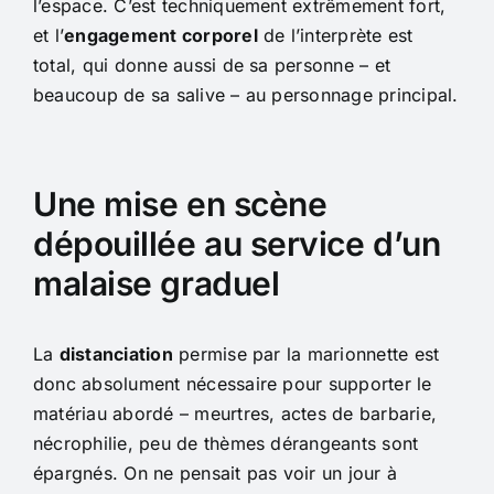
l’espace. C’est techniquement extrêmement fort,
et l’
engagement corporel
de l’interprète est
total, qui donne aussi de sa personne – et
beaucoup de sa salive – au personnage principal.
Une mise en scène
dépouillée au service d’un
malaise graduel
La
distanciation
permise par la marionnette est
donc absolument nécessaire pour supporter le
matériau abordé – meurtres, actes de barbarie,
nécrophilie, peu de thèmes dérangeants sont
épargnés. On ne pensait pas voir un jour à