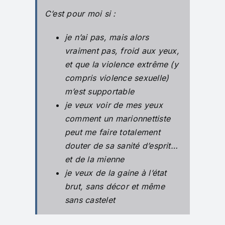
C’est pour moi si :
je n’ai pas, mais alors
vraiment pas, froid aux yeux,
et que la violence extrême (y
compris violence sexuelle)
m’est supportable
je veux voir de mes yeux
comment un marionnettiste
peut me faire totalement
douter de sa sanité d’esprit…
et de la mienne
je veux de la gaine à l’état
brut, sans décor et même
sans castelet