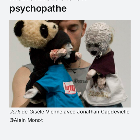
psychopathe
Jerk
de Gisèle Vienne avec Jonathan Capdevielle
©Alain Monot