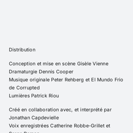
Distribution
Conception et mise en scène Gisèle Vienne
Dramaturgie Dennis Cooper
Musique originale Peter Rehberg et El Mundo Frio
de Corrupted
Lumières Patrick Riou
Créé en collaboration avec, et interprété par
Jonathan Capdevielle
Voix enregistrées Catherine Robbe-Grillet et