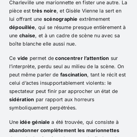
Charleville une marionnette en fister une autre. La
pièce est
très noire
, et Gisèle Vienne la sert en
lui offrant une
scénographie
extrêmement
dépouillée
, qui se résume presque entièrement à
une
chaise
, et à un cadre de scène nu avec sa
boîte blanche elle aussi nue.
Ce
vide
permet de
concentrer l’attention
sur
l’interprète, perdu seul au milieu de la scène. On
peut même parler de
fascination
, tant le récit est
celui d’actes insupportablement violents: le
spectateur peut finir par approcher un état de
sidération
par rapport aux horreurs
symboliquement perpétrées.
Une
idée géniale
a été trouvée, qui consiste à
abandonner complètement les marionnettes