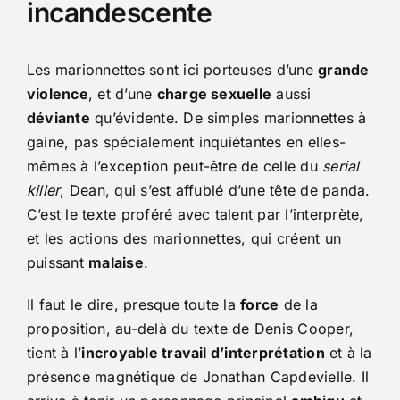
incandescente
Les marionnettes sont ici porteuses d’une
grande
violence
, et d’une
charge sexuelle
aussi
déviante
qu’évidente. De simples marionnettes à
gaine, pas spécialement inquiétantes en elles-
mêmes à l’exception peut-être de celle du
serial
killer
, Dean, qui s’est affublé d’une tête de panda.
C’est le texte proféré avec talent par l’interprète,
et les actions des marionnettes, qui créent un
puissant
malaise
.
Il faut le dire, presque toute la
force
de la
proposition, au-delà du texte de Denis Cooper,
tient à l’
incroyable travail d’interprétation
et à la
présence magnétique de Jonathan Capdevielle. Il