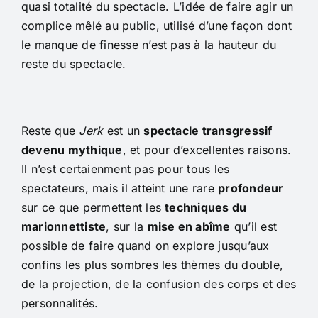
quasi totalité du spectacle. L’idée de faire agir un
complice mêlé au public, utilisé d’une façon dont
le manque de finesse n’est pas à la hauteur du
reste du spectacle.
Reste que
Jerk
est un
spectacle transgressif
devenu mythique
, et pour d’excellentes raisons.
Il n’est certaienment pas pour tous les
spectateurs, mais il atteint une rare
profondeur
sur ce que permettent les
techniques du
marionnettiste
, sur la
mise en abîme
qu’il est
possible de faire quand on explore jusqu’aux
confins les plus sombres les thèmes du double,
de la projection, de la confusion des corps et des
personnalités.