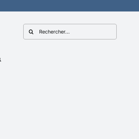
Rechercher: