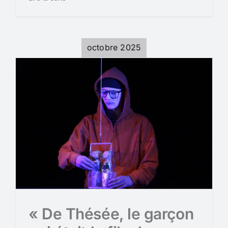
octobre 2025
« De Thésée, le garçon