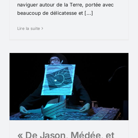
naviguer autour de la Terre, portée avec
beaucoup de délicatesse et [...]
Lire la suite
« De Jason, Médée, et