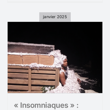
janvier 2025
« Insomniaques » :