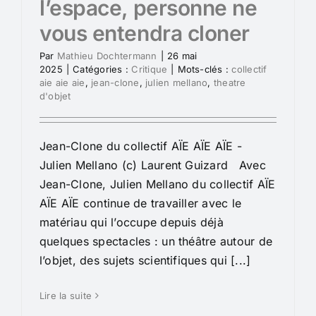
l’espace, personne ne
vous entendra cloner
Par
Mathieu Dochtermann
|
26 mai
2025
|
Catégories :
Critique
|
Mots-clés :
collectif
aie aie aie
,
jean-clone
,
julien mellano
,
theatre
d'objet
Jean-Clone du collectif AÏE AÏE AÏE -
Julien Mellano (c) Laurent Guizard Avec
Jean-Clone, Julien Mellano du collectif AÏE
AÏE AÏE continue de travailler avec le
matériau qui l’occupe depuis déjà
quelques spectacles : un théâtre autour de
l’objet, des sujets scientifiques qui [...]
Lire la suite