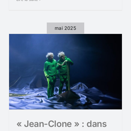
mai 2025
« Jean-Clone » : dans