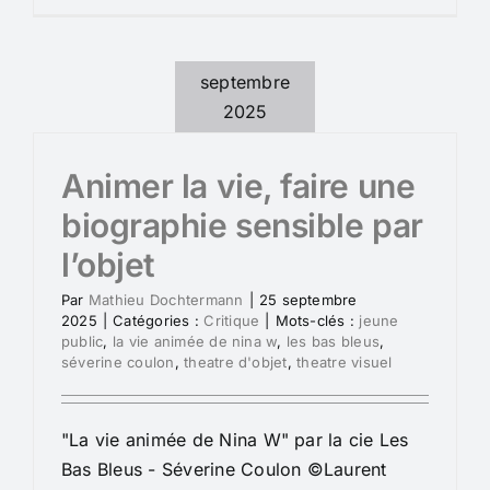
septembre
2025
Animer la vie, faire une
biographie sensible par
l’objet
Par
Mathieu Dochtermann
|
25 septembre
2025
|
Catégories :
Critique
|
Mots-clés :
jeune
public
,
la vie animée de nina w
,
les bas bleus
,
séverine coulon
,
theatre d'objet
,
theatre visuel
"La vie animée de Nina W" par la cie Les
Bas Bleus - Séverine Coulon ©Laurent