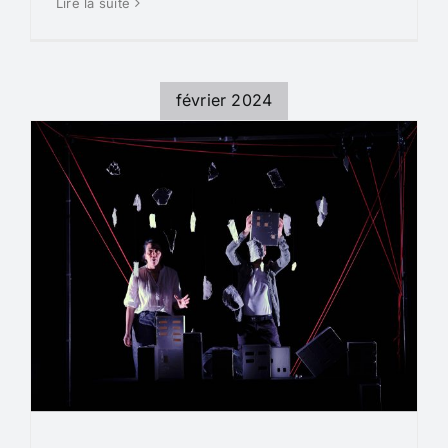
Lire la suite
février 2024