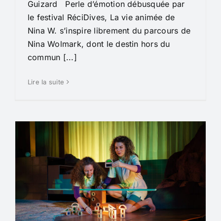
Guizard Perle d’émotion débusquée par
le festival RéciDives, La vie animée de
Nina W. s’inspire librement du parcours de
Nina Wolmark, dont le destin hors du
commun [...]
Lire la suite