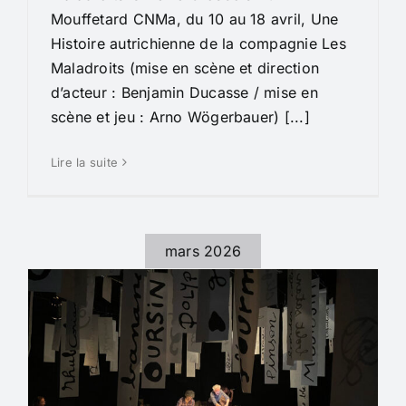
Mouffetard CNMa, du 10 au 18 avril, Une
Histoire autrichienne de la compagnie Les
Maladroits (mise en scène et direction
d’acteur : Benjamin Ducasse / mise en
scène et jeu : Arno Wögerbauer) [...]
Lire la suite
mars 2026