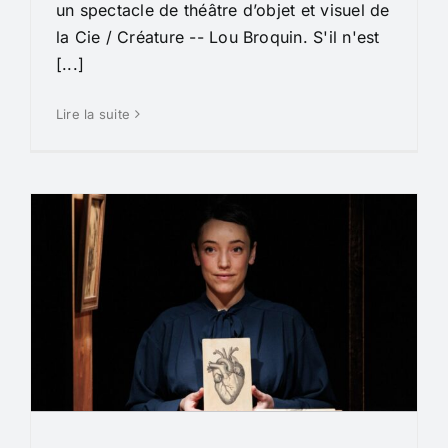
un spectacle de théâtre d’objet et visuel de
la Cie / Créature -- Lou Broquin. S'il n'est
[...]
Lire la suite