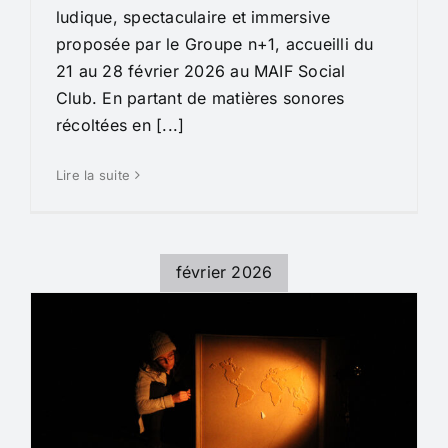
ludique, spectaculaire et immersive
proposée par le Groupe n+1, accueilli du
21 au 28 février 2026 au MAIF Social
Club. En partant de matières sonores
récoltées en [...]
Lire la suite
février 2026