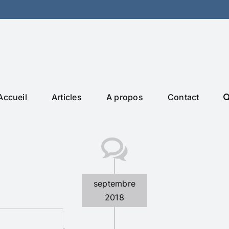
Accueil
Articles
A propos
Contact
septembre
2018