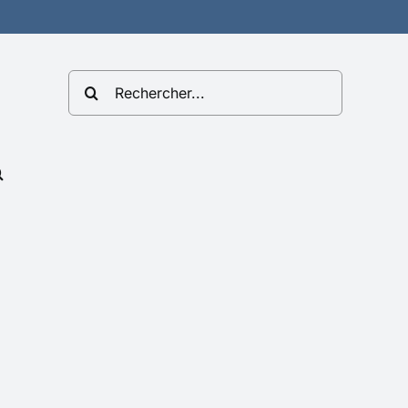
Rechercher: