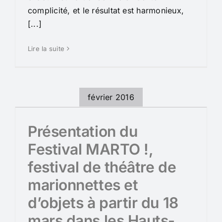
complicité, et le résultat est harmonieux,
[...]
Lire la suite
février 2016
Présentation du
Festival MARTO !,
festival de théâtre de
marionnettes et
d’objets à partir du 18
mars dans les Hauts-