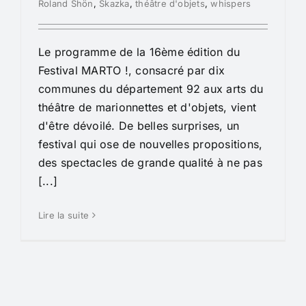
Roland Shön
,
Skazka
,
théâtre d'objets
,
whispers
Le programme de la 16ème édition du
Festival MARTO !, consacré par dix
communes du département 92 aux arts du
théâtre de marionnettes et d'objets, vient
d'être dévoilé. De belles surprises, un
festival qui ose de nouvelles propositions,
des spectacles de grande qualité à ne pas
[...]
Lire la suite