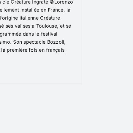
a cie Créature Ingrate ©Lorenzo
ellement installée en France, la
origine italienne Créature
sé ses valises à Toulouse, et se
grammée dans le festival
simo. Son spectacle Bozzoli,
 la première fois en français,