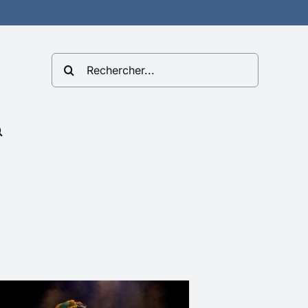
Rechercher: