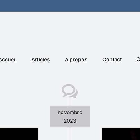
Accueil
Articles
A propos
Contact
novembre
2023