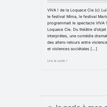
VIVA ! de la Loquace Cie (c) Lu
le festival Mima, le festival Mar
programmait le spectacle VIVA !
Loquace Cie. Du théâtre d’objet
interprètes, une comédie dramat
des allers-retours entre violence
et violences sociétales [...]
Lire la suite