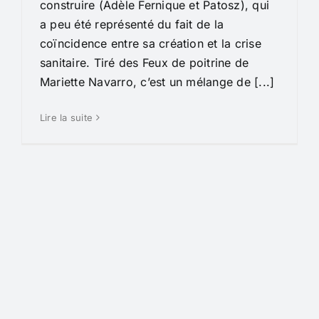
construire (Adèle Fernique et Patosz), qui
a peu été représenté du fait de la
coïncidence entre sa création et la crise
sanitaire. Tiré des Feux de poitrine de
Mariette Navarro, c’est un mélange de [...]
Lire la suite