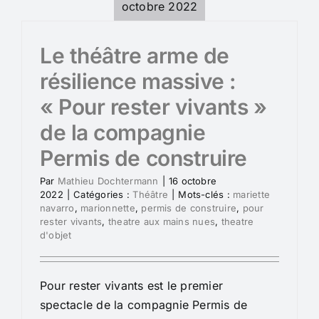
octobre 2022
Le théâtre arme de
résilience massive :
« Pour rester vivants »
de la compagnie
Permis de construire
Par
Mathieu Dochtermann
|
16 octobre
2022
|
Catégories :
Théâtre
|
Mots-clés :
mariette
navarro
,
marionnette
,
permis de construire
,
pour
rester vivants
,
theatre aux mains nues
,
theatre
d'objet
Pour rester vivants est le premier
spectacle de la compagnie Permis de