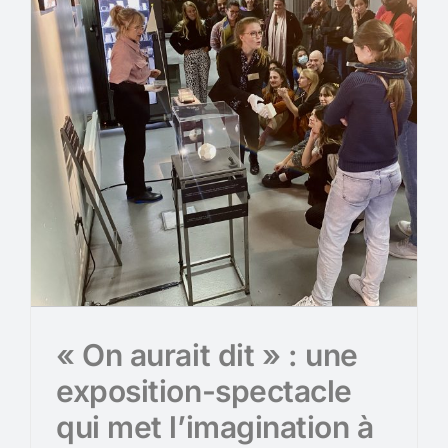
« On aurait dit » : une
exposition-spectacle
qui met l’imagination à