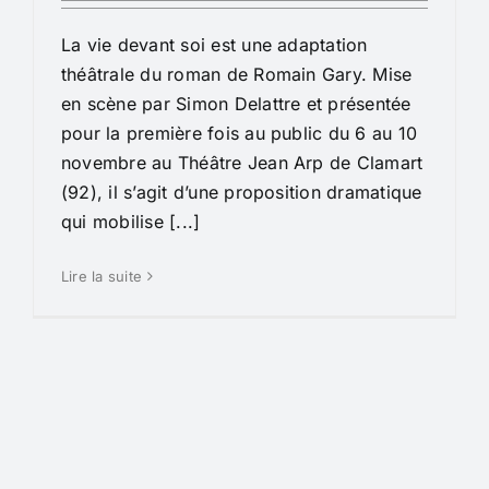
La vie devant soi est une adaptation
théâtrale du roman de Romain Gary. Mise
en scène par Simon Delattre et présentée
pour la première fois au public du 6 au 10
novembre au Théâtre Jean Arp de Clamart
(92), il s’agit d’une proposition dramatique
qui mobilise [...]
Lire la suite