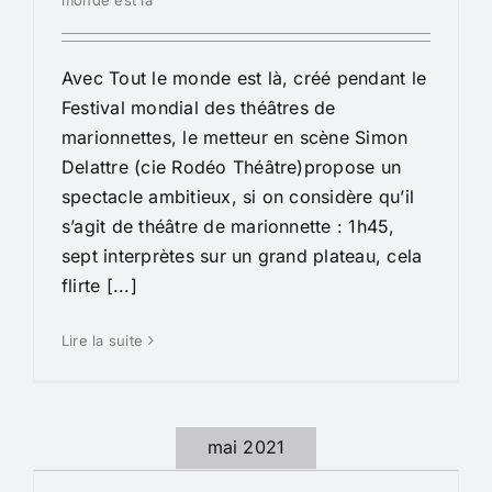
Avec Tout le monde est là, créé pendant le
Festival mondial des théâtres de
marionnettes, le metteur en scène Simon
Delattre (cie Rodéo Théâtre)propose un
spectacle ambitieux, si on considère qu’il
s’agit de théâtre de marionnette : 1h45,
sept interprètes sur un grand plateau, cela
flirte [...]
Lire la suite
mai 2021