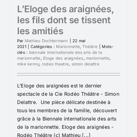
L’Eloge des araignées,
les fils dont se tissent
les amitiés
Par
Mathieu Dochtermann
|
22 mai
2021
|
Catégories :
Marionnette
,
Théâtre
|
Mots-
clés :
biennale internationale des arts de la
marionnette
,
Eloge des araignées
,
marionnette
,
mike kenny
,
rodeo theatre
,
simon delattre
L’Eloge des araignées est le dernier
spectacle de la Cie Rodéo Théâtre - Simon
Delattre. Une pièce délicate destinée à
tous les membres de la famille, découvert
grâce à la Biennale internationale des arts
de la marionnette. Eloge des araignées -
Rodéo Théâtre (c) Mathieu [...]